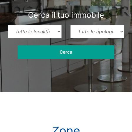
Cerca il tuo immobile
Zone