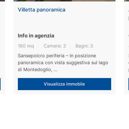
Villetta panoramica
Info in agenzia
160 mq
Camere: 3
Bagni: 3
Sansepolcro periferia – In posizione
panoramica con vista suggestiva sul lago
di Montedoglio, …
Visualizza immobile