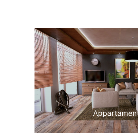
Appartamen