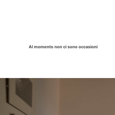
Al momento non ci sono occasioni