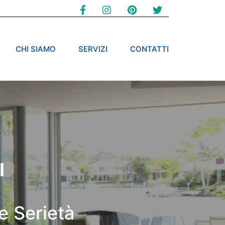
CHI SIAMO
SERVIZI
CONTATTI
I
e Serietà