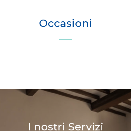
Occasioni
I nostri Servizi