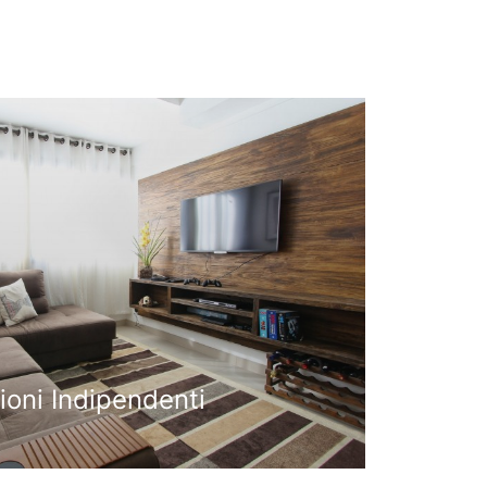
ioni Indipendenti