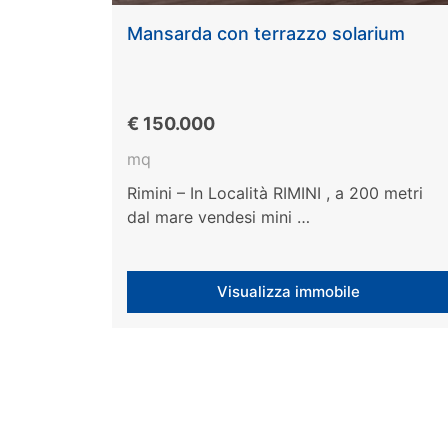
Mansarda con terrazzo solarium
€ 150.000
mq
Rimini – In Località RIMINI , a 200 metri
dal mare vendesi mini …
Visualizza immobile